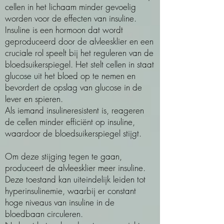
cellen in het lichaam minder gevoelig
worden voor de effecten van insuline.
Insuline is een hormoon dat wordt
geproduceerd door de alvleesklier en een
cruciale rol speelt bij het reguleren van de
bloedsuikerspiegel. Het stelt cellen in staat
glucose uit het bloed op te nemen en
bevordert de opslag van glucose in de
lever en spieren.
Als iemand insulineresistent is, reageren
de cellen minder efficiënt op insuline,
waardoor de bloedsuikerspiegel stijgt.
Om deze stijging tegen te gaan,
produceert de alvleesklier meer insuline.
Deze toestand kan uiteindelijk leiden tot
hyperinsulinemie, waarbij er constant
hoge niveaus van insuline in de
bloedbaan circuleren.