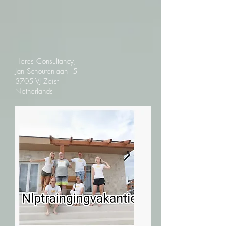
Heres Consultancy,
Jan Schoutenlaan 5
3705 VJ Zeist
Netherlands