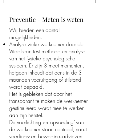
Preventie – Meten is weten
Wij bieden een aantal
mogelijkheden:
Analyse zieke werknemer door de
Vitaalscan test methode en analyse
van het fysieke psychologische
systeem. Er zijn 3 meet momenten,
hetgeen inhoudt dat eens in de 3
maanden vooruitgang of stilstand
wordt bepaald.
Het is gebleken dat door het
transparant te maken de werknemer
gestimuleerd wordt mee te werken
aan zijn herstel.
De voorlichting en ‘opvoeding’ van
de werknemer staan centraal, naast
voedings- en bewegingsadviezen.