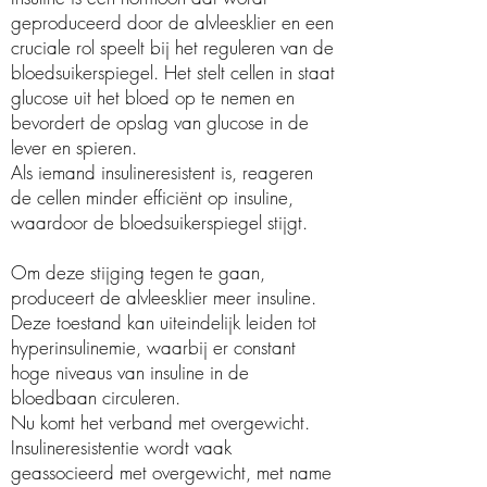
geproduceerd door de alvleesklier en een
cruciale rol speelt bij het reguleren van de
bloedsuikerspiegel. Het stelt cellen in staat
glucose uit het bloed op te nemen en
bevordert de opslag van glucose in de
lever en spieren.
Als iemand insulineresistent is, reageren
de cellen minder efficiënt op insuline,
waardoor de bloedsuikerspiegel stijgt.
Om deze stijging tegen te gaan,
produceert de alvleesklier meer insuline.
Deze toestand kan uiteindelijk leiden tot
hyperinsulinemie, waarbij er constant
hoge niveaus van insuline in de
bloedbaan circuleren.
Nu komt het verband met overgewicht.
Insulineresistentie wordt vaak
geassocieerd met overgewicht, met name