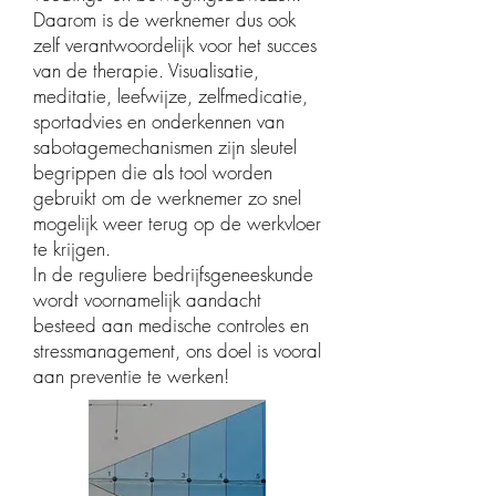
Daarom is de werknemer dus ook
zelf verantwoordelijk voor het succes
van de therapie. Visualisatie,
meditatie, leefwijze, zelfmedicatie,
sportadvies en onderkennen van
sabotagemechanismen zijn sleutel
begrippen die als tool worden
gebruikt om de werknemer zo snel
mogelijk weer terug op de werkvloer
te krijgen.
In de reguliere bedrijfsgeneeskunde
wordt voornamelijk aandacht
besteed aan medische controles en
stressmanagement, ons doel is vooral
aan preventie te werken!