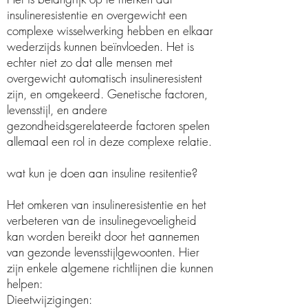
insulineresistentie en overgewicht een
complexe wisselwerking hebben en elkaar
wederzijds kunnen beïnvloeden. Het is
echter niet zo dat alle mensen met
overgewicht automatisch insulineresistent
zijn, en omgekeerd. Genetische factoren,
levensstijl, en andere
gezondheidsgerelateerde factoren spelen
allemaal een rol in deze complexe relatie.
wat kun je doen aan insuline resitentie?
Het omkeren van insulineresistentie en het
verbeteren van de insulinegevoeligheid
kan worden bereikt door het aannemen
van gezonde levensstijlgewoonten. Hier
zijn enkele algemene richtlijnen die kunnen
helpen:
Dieetwijzigingen: