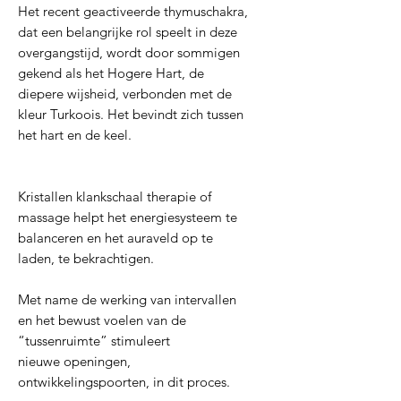
Het recent geactiveerde thymuschakra,
dat een belangrijke rol speelt in deze
overgangstijd, wordt door sommigen
gekend als het Hogere Hart, de
diepere wijsheid, verbonden met de
kleur Turkoois. Het bevindt zich tussen
het hart en de keel.
Kristallen klankschaal therapie of
massage helpt het energiesysteem te
balanceren en het auraveld op te
laden, te bekrachtigen.
Met name de werking van intervallen
en het bewust voelen van de
“tussenruimte” stimuleert
nieuwe openingen,
ontwikkelingspoorten, in dit proces.