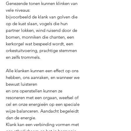
Genezende tonen kunnen klinken van
vele niveaus:
bijvoorbeeld de klank van golven die
op de kust slaan, vogels die hun
partner lokken, wind ruisend door de
bomen, monniken die chanten, een
kerkorgel wat bespeeld wordt, een
orkestuitvoering, prachtige stemmen
en zelfs trommels.
Alle klanken kunnen een effect op ons
hebben, ons aanraken, en wanneer we
bewust luisteren
en ons openstellen kunnen ze
resoneren met een orgaan, weefsel of
cel en onze energieën op een speciale
wijze balanceren. Aandacht begeleidt
dan de energie.
Klank kan een verbinding vormen met