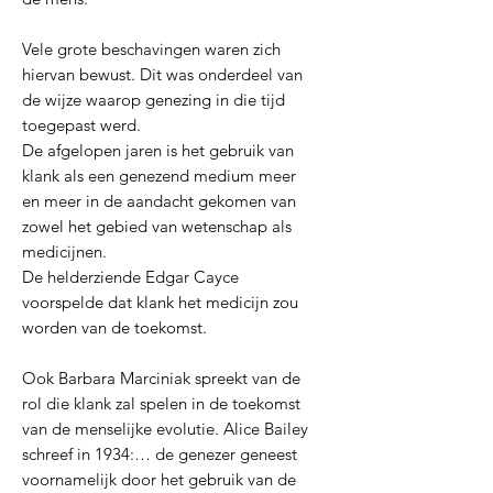
Vele grote beschavingen waren zich
hiervan bewust. Dit was onderdeel van
de wijze waarop genezing in die tijd
toegepast werd.
De afgelopen jaren is het gebruik van
klank als een genezend medium meer
en meer in de aandacht gekomen van
zowel het gebied van wetenschap als
medicijnen.
De helderziende Edgar Cayce
voorspelde dat klank het medicijn zou
worden van de toekomst.
Ook Barbara Marciniak spreekt van de
rol die klank zal spelen in de toekomst
van de menselijke evolutie. Alice Bailey
schreef in 1934:… de genezer geneest
voornamelijk door het gebruik van de