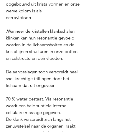
opgebouwd uit kristalvormen en onze
wervelkolom is als
een xylofoon
.Wanneer de kristallen klankschalen
klinken kan hun resonantie gevoeld
worden in de lichaamsholten en de
kristallijnen structuren in onze botten
en celstructuren beïnvloeden.
De aangeslagen toon verspreidt heel
snel krachtige trillingen door het
lichaam dat uit ongeveer
70 % water bestaat. Via resonantie
wordt een hele subtiele interne
cellulaire massage gegeven.
De klank verspreidt zich langs het
zenuwstelsel naar de organen, raakt