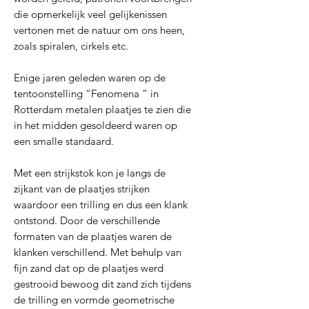
die opmerkelijk veel gelijkenissen
vertonen met de natuur om ons heen,
zoals spiralen, cirkels etc.
Enige jaren geleden waren op de
tentoonstelling “Fenomena “ in
Rotterdam metalen plaatjes te zien die
in het midden gesoldeerd waren op
een smalle standaard.
Met een strijkstok kon je langs de
zijkant van de plaatjes strijken
waardoor een trilling en dus een klank
ontstond. Door de verschillende
formaten van de plaatjes waren de
klanken verschillend. Met behulp van
fijn zand dat op de plaatjes werd
gestrooid bewoog dit zand zich tijdens
de trilling en vormde geometrische