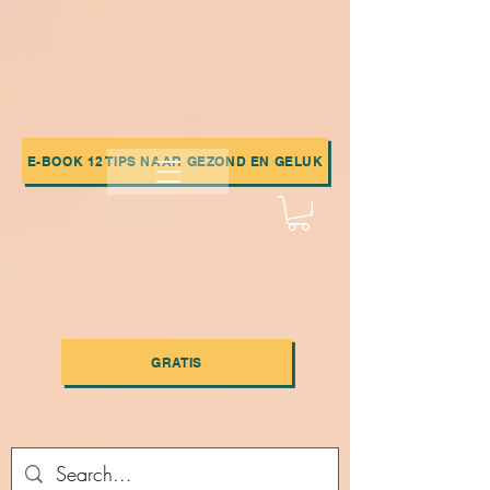
E-BOOK 12 TIPS NAAR GEZOND EN GELUK
GRATIS