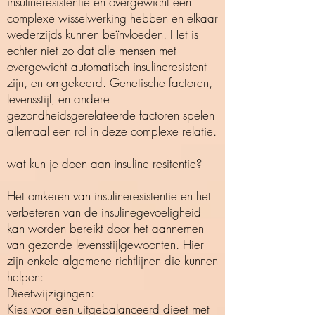
insulineresistentie en overgewicht een
complexe wisselwerking hebben en elkaar
wederzijds kunnen beïnvloeden. Het is
echter niet zo dat alle mensen met
overgewicht automatisch insulineresistent
zijn, en omgekeerd. Genetische factoren,
levensstijl, en andere
gezondheidsgerelateerde factoren spelen
allemaal een rol in deze complexe relatie.
wat kun je doen aan insuline resitentie?
Het omkeren van insulineresistentie en het
verbeteren van de insulinegevoeligheid
kan worden bereikt door het aannemen
van gezonde levensstijlgewoonten. Hier
zijn enkele algemene richtlijnen die kunnen
helpen:
Dieetwijzigingen:
Kies voor een uitgebalanceerd dieet met